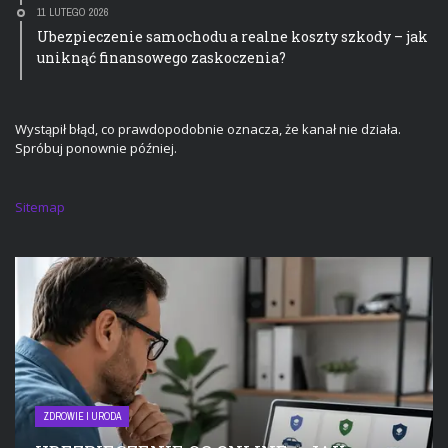
11 LUTEGO 2026
Ubezpieczenie samochodu a realne koszty szkody – jak
uniknąć finansowego zaskoczenia?
Wystąpił błąd, co prawdopodobnie oznacza, że kanał nie działa.
Spróbuj ponownie później.
Sitemap
ZDROWIE I URODA