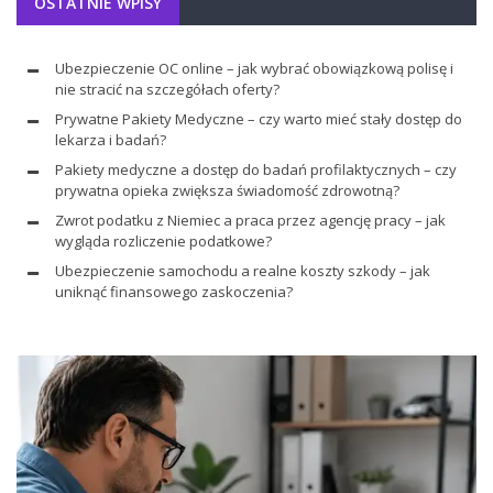
OSTATNIE WPISY
Ubezpieczenie OC online – jak wybrać obowiązkową polisę i
nie stracić na szczegółach oferty?
Prywatne Pakiety Medyczne – czy warto mieć stały dostęp do
lekarza i badań?
Pakiety medyczne a dostęp do badań profilaktycznych – czy
prywatna opieka zwiększa świadomość zdrowotną?
Zwrot podatku z Niemiec a praca przez agencję pracy – jak
wygląda rozliczenie podatkowe?
Ubezpieczenie samochodu a realne koszty szkody – jak
uniknąć finansowego zaskoczenia?