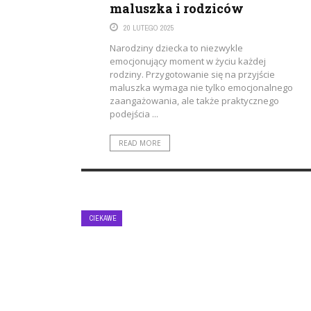
maluszka i rodziców
20 LUTEGO 2025
Narodziny dziecka to niezwykle
emocjonujący moment w życiu każdej
rodziny. Przygotowanie się na przyjście
maluszka wymaga nie tylko emocjonalnego
zaangażowania, ale także praktycznego
podejścia ...
READ MORE
CIEKAWE