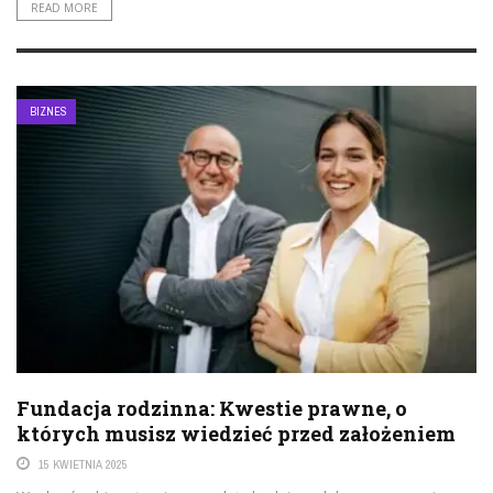
READ MORE
BIZNES
Fundacja rodzinna: Kwestie prawne, o
których musisz wiedzieć przed założeniem
15 KWIETNIA 2025