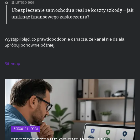
11 LUTEGO 2026
Ubezpieczenie samochodu a realne koszty szkody – jak
uniknąć finansowego zaskoczenia?
Wystąpił błąd, co prawdopodobnie oznacza, że kanał nie działa.
Spróbuj ponownie później.
Sitemap
ZDROWIE I URODA