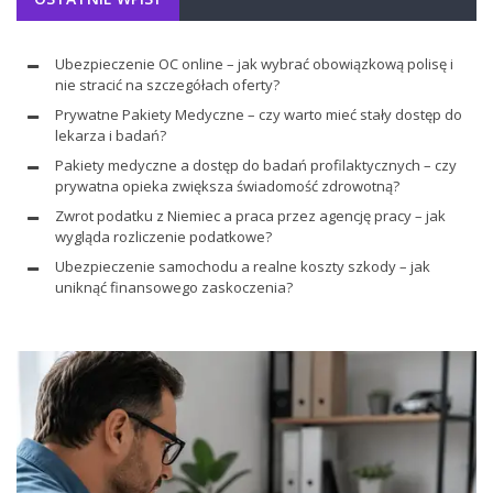
Ubezpieczenie OC online – jak wybrać obowiązkową polisę i
nie stracić na szczegółach oferty?
Prywatne Pakiety Medyczne – czy warto mieć stały dostęp do
lekarza i badań?
Pakiety medyczne a dostęp do badań profilaktycznych – czy
prywatna opieka zwiększa świadomość zdrowotną?
Zwrot podatku z Niemiec a praca przez agencję pracy – jak
wygląda rozliczenie podatkowe?
Ubezpieczenie samochodu a realne koszty szkody – jak
uniknąć finansowego zaskoczenia?