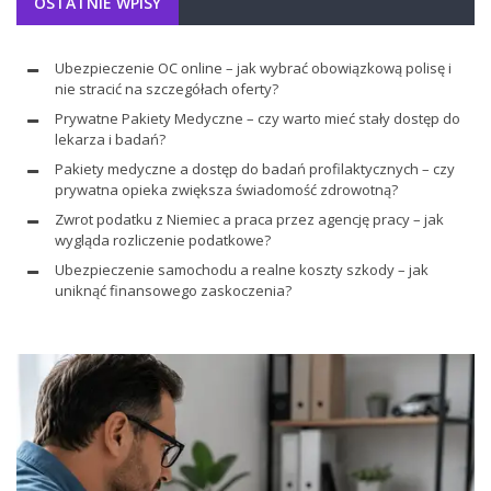
OSTATNIE WPISY
Ubezpieczenie OC online – jak wybrać obowiązkową polisę i
nie stracić na szczegółach oferty?
Prywatne Pakiety Medyczne – czy warto mieć stały dostęp do
lekarza i badań?
Pakiety medyczne a dostęp do badań profilaktycznych – czy
prywatna opieka zwiększa świadomość zdrowotną?
Zwrot podatku z Niemiec a praca przez agencję pracy – jak
wygląda rozliczenie podatkowe?
Ubezpieczenie samochodu a realne koszty szkody – jak
uniknąć finansowego zaskoczenia?