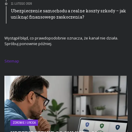
11 LUTEGO 2026
Ubezpieczenie samochodu a realne koszty szkody – jak
uniknąć finansowego zaskoczenia?
Wystąpił błąd, co prawdopodobnie oznacza, że kanał nie działa.
Spróbuj ponownie później.
Sitemap
ZDROWIE I URODA