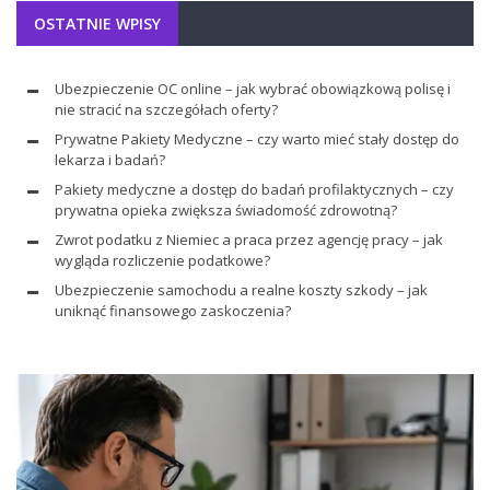
OSTATNIE WPISY
Ubezpieczenie OC online – jak wybrać obowiązkową polisę i
nie stracić na szczegółach oferty?
Prywatne Pakiety Medyczne – czy warto mieć stały dostęp do
lekarza i badań?
Pakiety medyczne a dostęp do badań profilaktycznych – czy
prywatna opieka zwiększa świadomość zdrowotną?
Zwrot podatku z Niemiec a praca przez agencję pracy – jak
wygląda rozliczenie podatkowe?
Ubezpieczenie samochodu a realne koszty szkody – jak
uniknąć finansowego zaskoczenia?