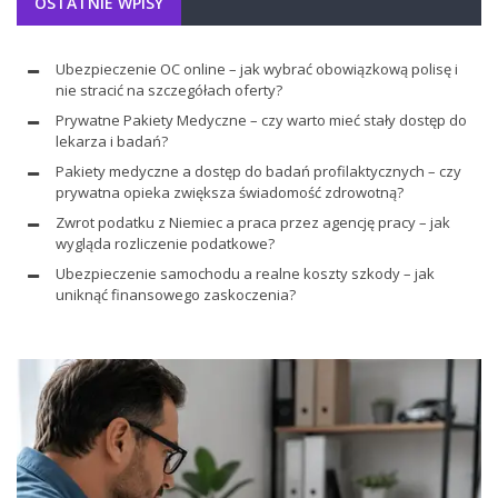
OSTATNIE WPISY
Ubezpieczenie OC online – jak wybrać obowiązkową polisę i
nie stracić na szczegółach oferty?
Prywatne Pakiety Medyczne – czy warto mieć stały dostęp do
lekarza i badań?
Pakiety medyczne a dostęp do badań profilaktycznych – czy
prywatna opieka zwiększa świadomość zdrowotną?
Zwrot podatku z Niemiec a praca przez agencję pracy – jak
wygląda rozliczenie podatkowe?
Ubezpieczenie samochodu a realne koszty szkody – jak
uniknąć finansowego zaskoczenia?