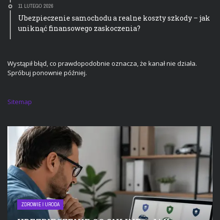
11 LUTEGO 2026
Ubezpieczenie samochodu a realne koszty szkody – jak
uniknąć finansowego zaskoczenia?
Wystąpił błąd, co prawdopodobnie oznacza, że kanał nie działa.
Spróbuj ponownie później.
Sitemap
ZDROWIE I URODA