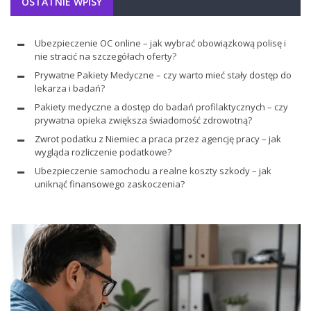
OSTATNIE WPISY
Ubezpieczenie OC online – jak wybrać obowiązkową polisę i
nie stracić na szczegółach oferty?
Prywatne Pakiety Medyczne – czy warto mieć stały dostęp do
lekarza i badań?
Pakiety medyczne a dostęp do badań profilaktycznych – czy
prywatna opieka zwiększa świadomość zdrowotną?
Zwrot podatku z Niemiec a praca przez agencję pracy – jak
wygląda rozliczenie podatkowe?
Ubezpieczenie samochodu a realne koszty szkody – jak
uniknąć finansowego zaskoczenia?