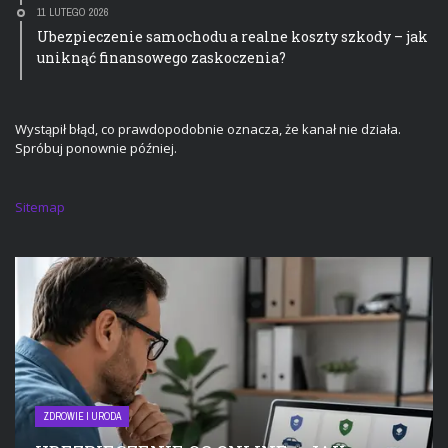
11 LUTEGO 2026
Ubezpieczenie samochodu a realne koszty szkody – jak
uniknąć finansowego zaskoczenia?
Wystąpił błąd, co prawdopodobnie oznacza, że kanał nie działa.
Spróbuj ponownie później.
Sitemap
ZDROWIE I URODA