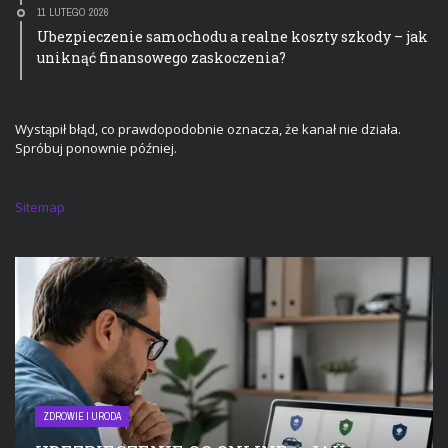
11 LUTEGO 2026
Ubezpieczenie samochodu a realne koszty szkody – jak
uniknąć finansowego zaskoczenia?
Wystąpił błąd, co prawdopodobnie oznacza, że kanał nie działa.
Spróbuj ponownie później.
Sitemap
ZDROWIE I URODA