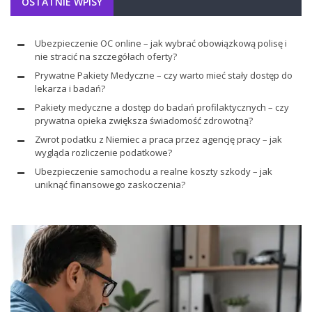
OSTATNIE WPISY
Ubezpieczenie OC online – jak wybrać obowiązkową polisę i
nie stracić na szczegółach oferty?
Prywatne Pakiety Medyczne – czy warto mieć stały dostęp do
lekarza i badań?
Pakiety medyczne a dostęp do badań profilaktycznych – czy
prywatna opieka zwiększa świadomość zdrowotną?
Zwrot podatku z Niemiec a praca przez agencję pracy – jak
wygląda rozliczenie podatkowe?
Ubezpieczenie samochodu a realne koszty szkody – jak
uniknąć finansowego zaskoczenia?