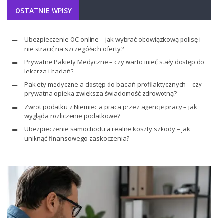
OSTATNIE WPISY
Ubezpieczenie OC online – jak wybrać obowiązkową polisę i
nie stracić na szczegółach oferty?
Prywatne Pakiety Medyczne – czy warto mieć stały dostęp do
lekarza i badań?
Pakiety medyczne a dostęp do badań profilaktycznych – czy
prywatna opieka zwiększa świadomość zdrowotną?
Zwrot podatku z Niemiec a praca przez agencję pracy – jak
wygląda rozliczenie podatkowe?
Ubezpieczenie samochodu a realne koszty szkody – jak
uniknąć finansowego zaskoczenia?