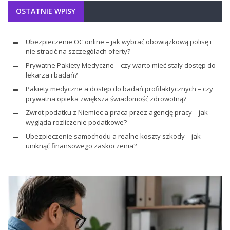
OSTATNIE WPISY
Ubezpieczenie OC online – jak wybrać obowiązkową polisę i
nie stracić na szczegółach oferty?
Prywatne Pakiety Medyczne – czy warto mieć stały dostęp do
lekarza i badań?
Pakiety medyczne a dostęp do badań profilaktycznych – czy
prywatna opieka zwiększa świadomość zdrowotną?
Zwrot podatku z Niemiec a praca przez agencję pracy – jak
wygląda rozliczenie podatkowe?
Ubezpieczenie samochodu a realne koszty szkody – jak
uniknąć finansowego zaskoczenia?