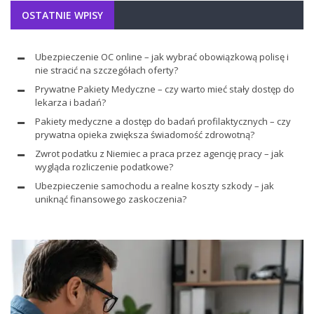
OSTATNIE WPISY
Ubezpieczenie OC online – jak wybrać obowiązkową polisę i
nie stracić na szczegółach oferty?
Prywatne Pakiety Medyczne – czy warto mieć stały dostęp do
lekarza i badań?
Pakiety medyczne a dostęp do badań profilaktycznych – czy
prywatna opieka zwiększa świadomość zdrowotną?
Zwrot podatku z Niemiec a praca przez agencję pracy – jak
wygląda rozliczenie podatkowe?
Ubezpieczenie samochodu a realne koszty szkody – jak
uniknąć finansowego zaskoczenia?