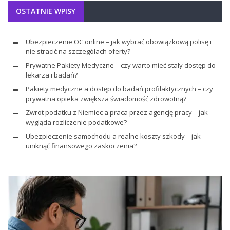
OSTATNIE WPISY
Ubezpieczenie OC online – jak wybrać obowiązkową polisę i
nie stracić na szczegółach oferty?
Prywatne Pakiety Medyczne – czy warto mieć stały dostęp do
lekarza i badań?
Pakiety medyczne a dostęp do badań profilaktycznych – czy
prywatna opieka zwiększa świadomość zdrowotną?
Zwrot podatku z Niemiec a praca przez agencję pracy – jak
wygląda rozliczenie podatkowe?
Ubezpieczenie samochodu a realne koszty szkody – jak
uniknąć finansowego zaskoczenia?