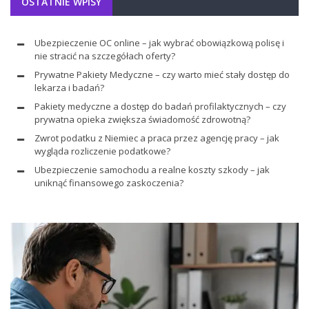
OSTATNIE WPISY
Ubezpieczenie OC online – jak wybrać obowiązkową polisę i
nie stracić na szczegółach oferty?
Prywatne Pakiety Medyczne – czy warto mieć stały dostęp do
lekarza i badań?
Pakiety medyczne a dostęp do badań profilaktycznych – czy
prywatna opieka zwiększa świadomość zdrowotną?
Zwrot podatku z Niemiec a praca przez agencję pracy – jak
wygląda rozliczenie podatkowe?
Ubezpieczenie samochodu a realne koszty szkody – jak
uniknąć finansowego zaskoczenia?