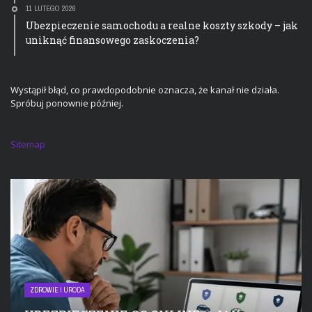
11 LUTEGO 2026
Ubezpieczenie samochodu a realne koszty szkody – jak
uniknąć finansowego zaskoczenia?
Wystąpił błąd, co prawdopodobnie oznacza, że kanał nie działa.
Spróbuj ponownie później.
Sitemap
ZDROWIE I URODA