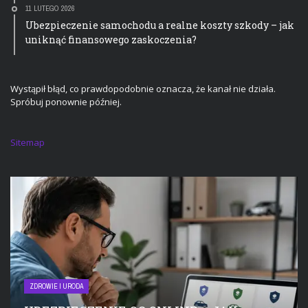
11 LUTEGO 2026
Ubezpieczenie samochodu a realne koszty szkody – jak
uniknąć finansowego zaskoczenia?
Wystąpił błąd, co prawdopodobnie oznacza, że kanał nie działa.
Spróbuj ponownie później.
Sitemap
ZDROWIE I URODA