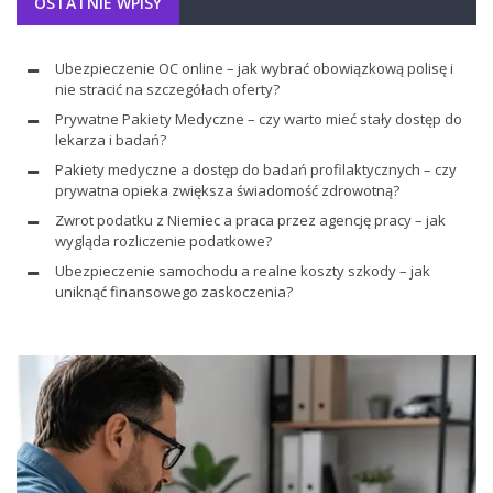
OSTATNIE WPISY
Ubezpieczenie OC online – jak wybrać obowiązkową polisę i
nie stracić na szczegółach oferty?
Prywatne Pakiety Medyczne – czy warto mieć stały dostęp do
lekarza i badań?
Pakiety medyczne a dostęp do badań profilaktycznych – czy
prywatna opieka zwiększa świadomość zdrowotną?
Zwrot podatku z Niemiec a praca przez agencję pracy – jak
wygląda rozliczenie podatkowe?
Ubezpieczenie samochodu a realne koszty szkody – jak
uniknąć finansowego zaskoczenia?