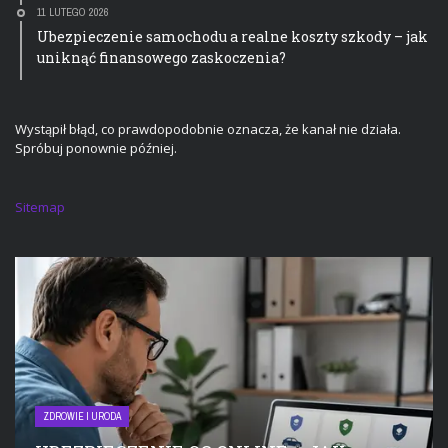
11 LUTEGO 2026
Ubezpieczenie samochodu a realne koszty szkody – jak
uniknąć finansowego zaskoczenia?
Wystąpił błąd, co prawdopodobnie oznacza, że kanał nie działa.
Spróbuj ponownie później.
Sitemap
ZDROWIE I URODA