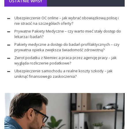
OSTATNIE WPISY
Ubezpieczenie OC online – jak wybrać obowiązkową polisę i
nie stracić na szczegółach oferty?
Prywatne Pakiety Medyczne – czy warto mieć stały dostęp do
lekarza i badań?
Pakiety medyczne a dostęp do badań profilaktycznych – czy
prywatna opieka zwiększa świadomość zdrowotną?
Zwrot podatku z Niemiec a praca przez agencję pracy – jak
wygląda rozliczenie podatkowe?
Ubezpieczenie samochodu a realne koszty szkody – jak
uniknąć finansowego zaskoczenia?