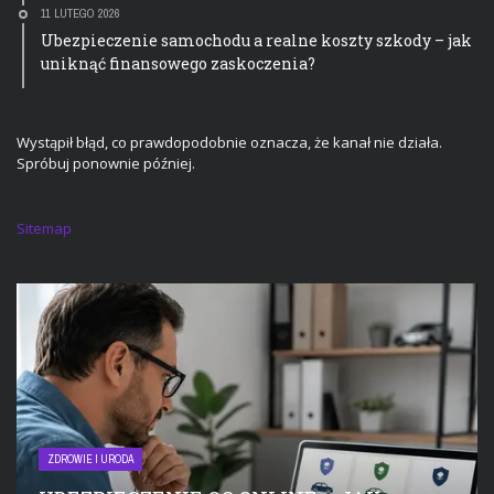
11 LUTEGO 2026
Ubezpieczenie samochodu a realne koszty szkody – jak
uniknąć finansowego zaskoczenia?
Wystąpił błąd, co prawdopodobnie oznacza, że kanał nie działa.
Spróbuj ponownie później.
Sitemap
ZDROWIE I URODA