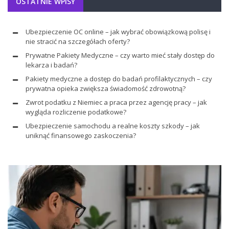
OSTATNIE WPISY
Ubezpieczenie OC online – jak wybrać obowiązkową polisę i
nie stracić na szczegółach oferty?
Prywatne Pakiety Medyczne – czy warto mieć stały dostęp do
lekarza i badań?
Pakiety medyczne a dostęp do badań profilaktycznych – czy
prywatna opieka zwiększa świadomość zdrowotną?
Zwrot podatku z Niemiec a praca przez agencję pracy – jak
wygląda rozliczenie podatkowe?
Ubezpieczenie samochodu a realne koszty szkody – jak
uniknąć finansowego zaskoczenia?