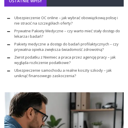
OSTATNIE WPISY
Ubezpieczenie OC online – jak wybrać obowiązkową polisę i
nie stracić na szczegółach oferty?
Prywatne Pakiety Medyczne – czy warto mieć stały dostęp do
lekarza i badań?
Pakiety medyczne a dostęp do badań profilaktycznych – czy
prywatna opieka zwiększa świadomość zdrowotną?
Zwrot podatku z Niemiec a praca przez agencję pracy – jak
wygląda rozliczenie podatkowe?
Ubezpieczenie samochodu a realne koszty szkody – jak
uniknąć finansowego zaskoczenia?