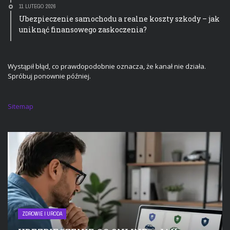
11 LUTEGO 2026
Ubezpieczenie samochodu a realne koszty szkody – jak
uniknąć finansowego zaskoczenia?
Wystąpił błąd, co prawdopodobnie oznacza, że kanał nie działa.
Spróbuj ponownie później.
Sitemap
ZDROWIE I URODA