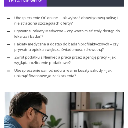
OSTATNIE WPISY
Ubezpieczenie OC online – jak wybrać obowiązkową polisę i
nie stracić na szczegółach oferty?
Prywatne Pakiety Medyczne – czy warto mieć stały dostęp do
lekarza i badań?
Pakiety medyczne a dostęp do badań profilaktycznych – czy
prywatna opieka zwiększa świadomość zdrowotną?
Zwrot podatku z Niemiec a praca przez agencję pracy – jak
wygląda rozliczenie podatkowe?
Ubezpieczenie samochodu a realne koszty szkody – jak
uniknąć finansowego zaskoczenia?