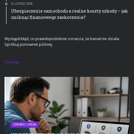
11 LUTEGO 2026
Ubezpieczenie samochodu a realne koszty szkody – jak
uniknąć finansowego zaskoczenia?
Wystąpił błąd, co prawdopodobnie oznacza, że kanał nie działa.
Spróbuj ponownie później.
Sitemap
ZDROWIE I URODA