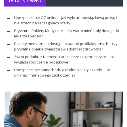
OSTATNIE WPISY
Ubezpieczenie OC online – jak wybrać obowiązkową polisę i
nie stracić na szczegółach oferty?
Prywatne Pakiety Medyczne – czy warto mieć stały dostęp do
lekarza i badań?
Pakiety medyczne a dostęp do badań profilaktycznych – czy
prywatna opieka zwiększa świadomość zdrowotną?
Zwrot podatku z Niemiec a praca przez agencję pracy – jak
wygląda rozliczenie podatkowe?
Ubezpieczenie samochodu a realne koszty szkody – jak
uniknąć finansowego zaskoczenia?