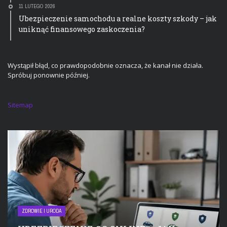
11 LUTEGO 2026
Ubezpieczenie samochodu a realne koszty szkody – jak
uniknąć finansowego zaskoczenia?
Wystąpił błąd, co prawdopodobnie oznacza, że kanał nie działa.
Spróbuj ponownie później.
Sitemap
ZDROWIE I URODA