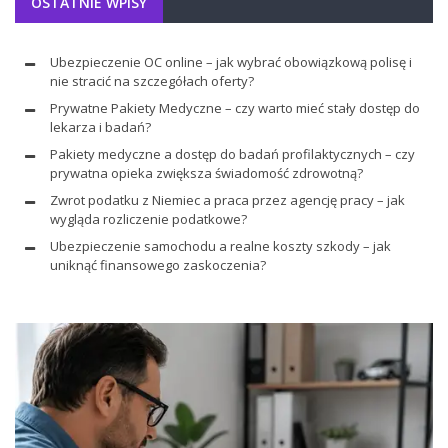
OSTATNIE WPISY
Ubezpieczenie OC online – jak wybrać obowiązkową polisę i
nie stracić na szczegółach oferty?
Prywatne Pakiety Medyczne – czy warto mieć stały dostęp do
lekarza i badań?
Pakiety medyczne a dostęp do badań profilaktycznych – czy
prywatna opieka zwiększa świadomość zdrowotną?
Zwrot podatku z Niemiec a praca przez agencję pracy – jak
wygląda rozliczenie podatkowe?
Ubezpieczenie samochodu a realne koszty szkody – jak
uniknąć finansowego zaskoczenia?