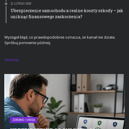
11 LUTEGO 2026
Ubezpieczenie samochodu a realne koszty szkody – jak
uniknąć finansowego zaskoczenia?
Wystąpił błąd, co prawdopodobnie oznacza, że kanał nie działa.
Spróbuj ponownie później.
Sitemap
ZDROWIE I URODA