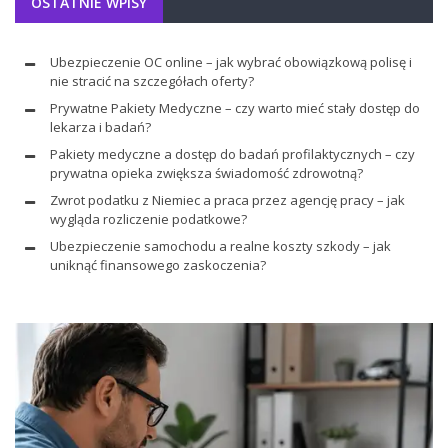
OSTATNIE WPISY
Ubezpieczenie OC online – jak wybrać obowiązkową polisę i
nie stracić na szczegółach oferty?
Prywatne Pakiety Medyczne – czy warto mieć stały dostęp do
lekarza i badań?
Pakiety medyczne a dostęp do badań profilaktycznych – czy
prywatna opieka zwiększa świadomość zdrowotną?
Zwrot podatku z Niemiec a praca przez agencję pracy – jak
wygląda rozliczenie podatkowe?
Ubezpieczenie samochodu a realne koszty szkody – jak
uniknąć finansowego zaskoczenia?