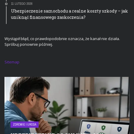
11 LUTEGO 2026
Ubezpieczenie samochodu a realne koszty szkody – jak
uniknąć finansowego zaskoczenia?
Wystąpił błąd, co prawdopodobnie oznacza, że kanał nie działa.
Spróbuj ponownie później.
Sitemap
ZDROWIE I URODA