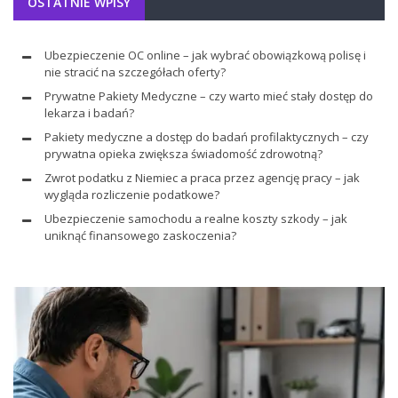
OSTATNIE WPISY
Ubezpieczenie OC online – jak wybrać obowiązkową polisę i
nie stracić na szczegółach oferty?
Prywatne Pakiety Medyczne – czy warto mieć stały dostęp do
lekarza i badań?
Pakiety medyczne a dostęp do badań profilaktycznych – czy
prywatna opieka zwiększa świadomość zdrowotną?
Zwrot podatku z Niemiec a praca przez agencję pracy – jak
wygląda rozliczenie podatkowe?
Ubezpieczenie samochodu a realne koszty szkody – jak
uniknąć finansowego zaskoczenia?