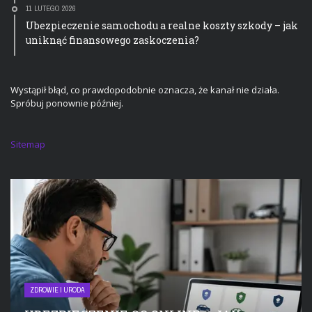
11 LUTEGO 2026
Ubezpieczenie samochodu a realne koszty szkody – jak
uniknąć finansowego zaskoczenia?
Wystąpił błąd, co prawdopodobnie oznacza, że kanał nie działa.
Spróbuj ponownie później.
Sitemap
ZDROWIE I URODA