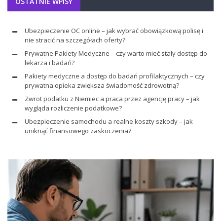
OSTATNIE WPISY
Ubezpieczenie OC online – jak wybrać obowiązkową polisę i
nie stracić na szczegółach oferty?
Prywatne Pakiety Medyczne – czy warto mieć stały dostęp do
lekarza i badań?
Pakiety medyczne a dostęp do badań profilaktycznych – czy
prywatna opieka zwiększa świadomość zdrowotną?
Zwrot podatku z Niemiec a praca przez agencję pracy – jak
wygląda rozliczenie podatkowe?
Ubezpieczenie samochodu a realne koszty szkody – jak
uniknąć finansowego zaskoczenia?