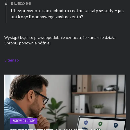
11 LUTEGO 2026
Ubezpieczenie samochodu a realne koszty szkody – jak
uniknąć finansowego zaskoczenia?
Wystąpił błąd, co prawdopodobnie oznacza, że kanał nie działa.
Spróbuj ponownie później.
Sitemap
ZDROWIE I URODA