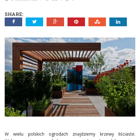
SHARE:
W wielu polskich ogrodach znajdziemy krzewy liściaste.