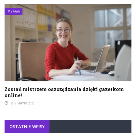
CIEKAWE
Zostań mistrzem oszczędzania dzięki gazetkom
online!
25 SIERPNIA 2023
OSTATNIE WPISY