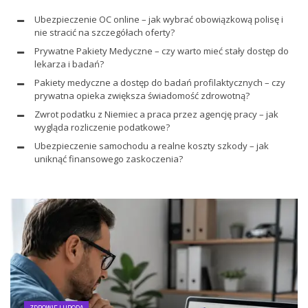
Ubezpieczenie OC online – jak wybrać obowiązkową polisę i
nie stracić na szczegółach oferty?
Prywatne Pakiety Medyczne – czy warto mieć stały dostęp do
lekarza i badań?
Pakiety medyczne a dostęp do badań profilaktycznych – czy
prywatna opieka zwiększa świadomość zdrowotną?
Zwrot podatku z Niemiec a praca przez agencję pracy – jak
wygląda rozliczenie podatkowe?
Ubezpieczenie samochodu a realne koszty szkody – jak
uniknąć finansowego zaskoczenia?