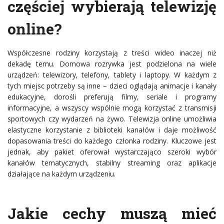
częściej wybierają telewizję
online?
Współczesne rodziny korzystają z treści wideo inaczej niż
dekadę temu. Domowa rozrywka jest podzielona na wiele
urządzeń: telewizory, telefony, tablety i laptopy. W każdym z
tych miejsc potrzeby są inne – dzieci oglądają animacje i kanały
edukacyjne, dorośli preferują filmy, seriale i programy
informacyjne, a wszyscy wspólnie mogą korzystać z transmisji
sportowych czy wydarzeń na żywo. Telewizja online umożliwia
elastyczne korzystanie z biblioteki kanałów i daje możliwość
dopasowania treści do każdego członka rodziny. Kluczowe jest
jednak, aby pakiet oferował wystarczająco szeroki wybór
kanałów tematycznych, stabilny streaming oraz aplikacje
działające na każdym urządzeniu.
Jakie cechy muszą mieć