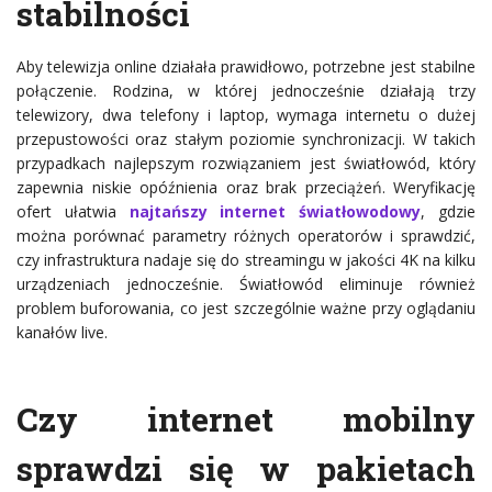
stabilności
Aby telewizja online działała prawidłowo, potrzebne jest stabilne
połączenie. Rodzina, w której jednocześnie działają trzy
telewizory, dwa telefony i laptop, wymaga internetu o dużej
przepustowości oraz stałym poziomie synchronizacji. W takich
przypadkach najlepszym rozwiązaniem jest światłowód, który
zapewnia niskie opóźnienia oraz brak przeciążeń. Weryfikację
ofert ułatwia
najtańszy internet światłowodowy
, gdzie
można porównać parametry różnych operatorów i sprawdzić,
czy infrastruktura nadaje się do streamingu w jakości 4K na kilku
urządzeniach jednocześnie. Światłowód eliminuje również
problem buforowania, co jest szczególnie ważne przy oglądaniu
kanałów live.
Czy internet mobilny
sprawdzi się w pakietach