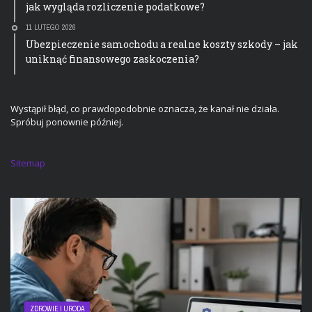
jak wygląda rozliczenie podatkowe?
11 LUTEGO 2026
Ubezpieczenie samochodu a realne koszty szkody – jak
uniknąć finansowego zaskoczenia?
Wystąpił błąd, co prawdopodobnie oznacza, że kanał nie działa.
Spróbuj ponownie później.
Sitemap
ZDROWIE I URODA