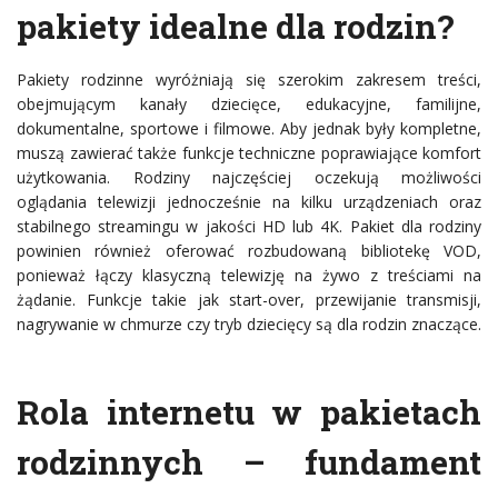
pakiety idealne dla rodzin?
Pakiety rodzinne wyróżniają się szerokim zakresem treści,
obejmującym kanały dziecięce, edukacyjne, familijne,
dokumentalne, sportowe i filmowe. Aby jednak były kompletne,
muszą zawierać także funkcje techniczne poprawiające komfort
użytkowania. Rodziny najczęściej oczekują możliwości
oglądania telewizji jednocześnie na kilku urządzeniach oraz
stabilnego streamingu w jakości HD lub 4K. Pakiet dla rodziny
powinien również oferować rozbudowaną bibliotekę VOD,
ponieważ łączy klasyczną telewizję na żywo z treściami na
żądanie. Funkcje takie jak start-over, przewijanie transmisji,
nagrywanie w chmurze czy tryb dziecięcy są dla rodzin znaczące.
Rola internetu w pakietach
rodzinnych – fundament