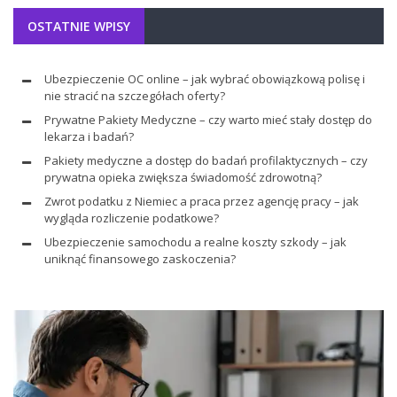
OSTATNIE WPISY
Ubezpieczenie OC online – jak wybrać obowiązkową polisę i
nie stracić na szczegółach oferty?
Prywatne Pakiety Medyczne – czy warto mieć stały dostęp do
lekarza i badań?
Pakiety medyczne a dostęp do badań profilaktycznych – czy
prywatna opieka zwiększa świadomość zdrowotną?
Zwrot podatku z Niemiec a praca przez agencję pracy – jak
wygląda rozliczenie podatkowe?
Ubezpieczenie samochodu a realne koszty szkody – jak
uniknąć finansowego zaskoczenia?