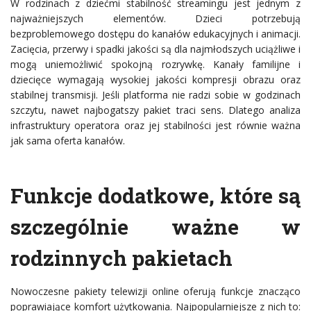
W rodzinach z dziećmi stabilność streamingu jest jednym z
najważniejszych elementów. Dzieci potrzebują
bezproblemowego dostępu do kanałów edukacyjnych i animacji.
Zacięcia, przerwy i spadki jakości są dla najmłodszych uciążliwe i
mogą uniemożliwić spokojną rozrywkę. Kanały familijne i
dziecięce wymagają wysokiej jakości kompresji obrazu oraz
stabilnej transmisji. Jeśli platforma nie radzi sobie w godzinach
szczytu, nawet najbogatszy pakiet traci sens. Dlatego analiza
infrastruktury operatora oraz jej stabilności jest równie ważna
jak sama oferta kanałów.
Funkcje dodatkowe, które są
szczególnie ważne w
rodzinnych pakietach
Nowoczesne pakiety telewizji online oferują funkcje znacząco
poprawiające komfort użytkowania. Najpopularniejsze z nich to: