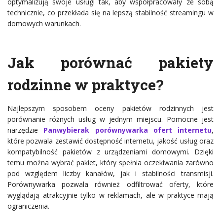
optymalizują swoje usługi tak, aby współpracowały ze sobą
technicznie, co przekłada się na lepszą stabilność streamingu w
domowych warunkach.
Jak porównać pakiety
rodzinne w praktyce?
Najlepszym sposobem oceny pakietów rodzinnych jest
porównanie różnych usług w jednym miejscu. Pomocne jest
narzędzie
Panwybierak porównywarka ofert internetu
,
które pozwala zestawić dostępność internetu, jakość usług oraz
kompatybilność pakietów z urządzeniami domowymi. Dzięki
temu można wybrać pakiet, który spełnia oczekiwania zarówno
pod względem liczby kanałów, jak i stabilności transmisji.
Porównywarka pozwala również odfiltrować oferty, które
wyglądają atrakcyjnie tylko w reklamach, ale w praktyce mają
ograniczenia.