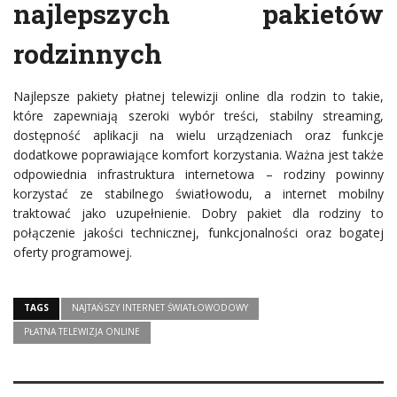
najlepszych pakietów
rodzinnych
Najlepsze pakiety płatnej telewizji online dla rodzin to takie,
które zapewniają szeroki wybór treści, stabilny streaming,
dostępność aplikacji na wielu urządzeniach oraz funkcje
dodatkowe poprawiające komfort korzystania. Ważna jest także
odpowiednia infrastruktura internetowa – rodziny powinny
korzystać ze stabilnego światłowodu, a internet mobilny
traktować jako uzupełnienie. Dobry pakiet dla rodziny to
połączenie jakości technicznej, funkcjonalności oraz bogatej
oferty programowej.
TAGS
NAJTAŃSZY INTERNET ŚWIATŁOWODOWY
PŁATNA TELEWIZJA ONLINE