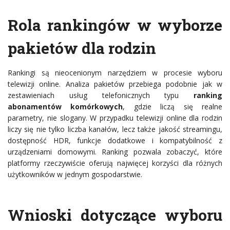
Rola rankingów w wyborze
pakietów dla rodzin
Rankingi są nieocenionym narzędziem w procesie wyboru
telewizji online. Analiza pakietów przebiega podobnie jak w
zestawieniach usług telefonicznych typu
ranking
abonamentów komórkowych
, gdzie liczą się realne
parametry, nie slogany. W przypadku telewizji online dla rodzin
liczy się nie tylko liczba kanałów, lecz także jakość streamingu,
dostępność HDR, funkcje dodatkowe i kompatybilność z
urządzeniami domowymi. Ranking pozwala zobaczyć, które
platformy rzeczywiście oferują najwięcej korzyści dla różnych
użytkowników w jednym gospodarstwie.
Wnioski dotyczące wyboru