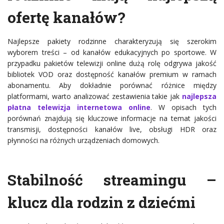
ofertę kanałów?
Najlepsze pakiety rodzinne charakteryzują się szerokim
wyborem treści – od kanałów edukacyjnych po sportowe. W
przypadku pakietów telewizji online dużą rolę odgrywa jakość
bibliotek VOD oraz dostępność kanałów premium w ramach
abonamentu. Aby dokładnie porównać różnice między
platformami, warto analizować zestawienia takie jak
najlepsza
płatna telewizja internetowa online
. W opisach tych
porównań znajdują się kluczowe informacje na temat jakości
transmisji, dostępności kanałów live, obsługi HDR oraz
płynności na różnych urządzeniach domowych.
Stabilność streamingu –
klucz dla rodzin z dziećmi