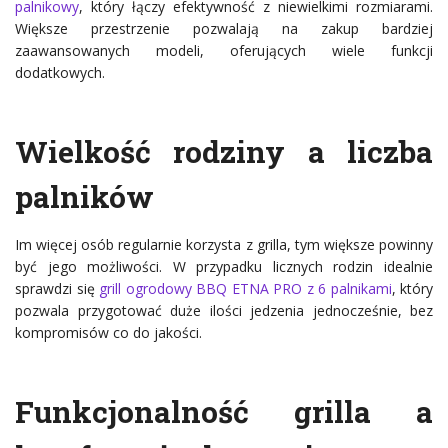
palnikowy
, który łączy efektywność z niewielkimi rozmiarami.
Większe przestrzenie pozwalają na zakup bardziej
zaawansowanych modeli, oferujących wiele funkcji
dodatkowych.
Wielkość rodziny a liczba
palników
Im więcej osób regularnie korzysta z grilla, tym większe powinny
być jego możliwości. W przypadku licznych rodzin idealnie
sprawdzi się
grill ogrodowy BBQ ETNA PRO z 6 palnikami
, który
pozwala przygotować duże ilości jedzenia jednocześnie, bez
kompromisów co do jakości.
Funkcjonalność grilla a