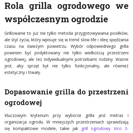
Rola grilla ogrodowego we
współczesnym ogrodzie
Grillowanie to już nie tylko metoda przygotowywania posiłków,
ale styl życia, który wpisuje się w trend slow life i ideę spędzania
czasu na świeżym powietrzu. Wybór odpowiedniego grilla
powinien być podyktowany nie tylko wielkością przestrzeni
ogrodowej, ale też indywidualnymi potrzebami rodziny. Ważne
jest, aby sprzęt był nie tylko funkcjonalny, ale również
estetyczny i trwały.
Dopasowanie grilla do przestrzeni
ogrodowej
Kluczowym kryterium przy wyborze grilla jest metraż i
organizacja ogrodu. W mniejszych przestrzeniach sprawdzają
się kompaktowe modele, takie jak
grill ogrodowy Vico 3-