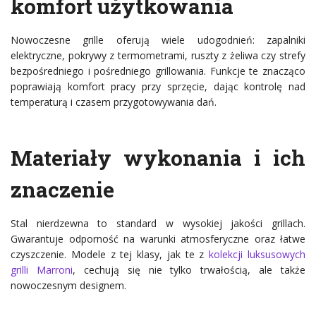
komfort użytkowania
Nowoczesne grille oferują wiele udogodnień: zapalniki
elektryczne, pokrywy z termometrami, ruszty z żeliwa czy strefy
bezpośredniego i pośredniego grillowania. Funkcje te znacząco
poprawiają komfort pracy przy sprzęcie, dając kontrolę nad
temperaturą i czasem przygotowywania dań.
Materiały wykonania i ich
znaczenie
Stal nierdzewna to standard w wysokiej jakości grillach.
Gwarantuje odporność na warunki atmosferyczne oraz łatwe
czyszczenie. Modele z tej klasy, jak te z
kolekcji luksusowych
grilli Marroni
, cechują się nie tylko trwałością, ale także
nowoczesnym designem.