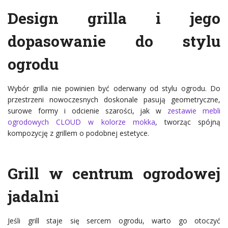
Design grilla i jego
dopasowanie do stylu
ogrodu
Wybór grilla nie powinien być oderwany od stylu ogrodu. Do
przestrzeni nowoczesnych doskonale pasują geometryczne,
surowe formy i odcienie szarości, jak w
zestawie mebli
ogrodowych CLOUD w kolorze mokka
, tworząc spójną
kompozycję z grillem o podobnej estetyce.
Grill w centrum ogrodowej
jadalni
Jeśli grill staje się sercem ogrodu, warto go otoczyć