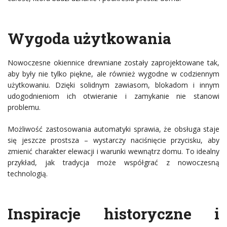
Wygoda użytkowania
Nowoczesne okiennice drewniane zostały zaprojektowane tak,
aby były nie tylko piękne, ale również wygodne w codziennym
użytkowaniu. Dzięki solidnym zawiasom, blokadom i innym
udogodnieniom ich otwieranie i zamykanie nie stanowi
problemu.
Możliwość zastosowania automatyki sprawia, że obsługa staje
się jeszcze prostsza – wystarczy naciśnięcie przycisku, aby
zmienić charakter elewacji i warunki wewnątrz domu. To idealny
przykład, jak tradycja może współgrać z nowoczesną
technologią.
Inspiracje historyczne i