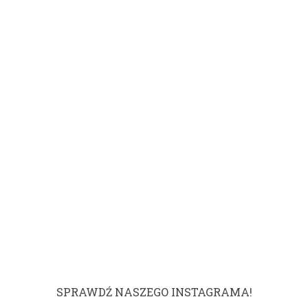
SPRAWDŹ NASZEGO INSTAGRAMA!