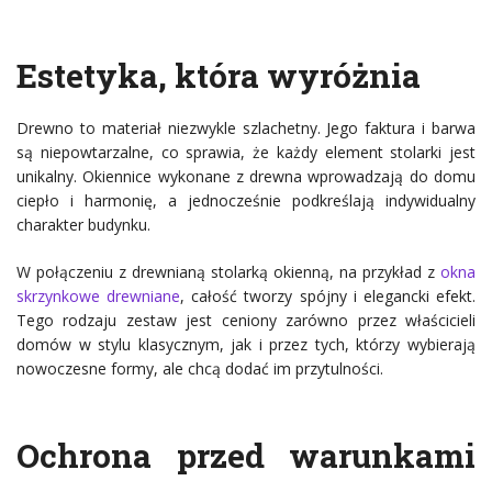
Estetyka, która wyróżnia
Drewno to materiał niezwykle szlachetny. Jego faktura i barwa
są niepowtarzalne, co sprawia, że każdy element stolarki jest
unikalny. Okiennice wykonane z drewna wprowadzają do domu
ciepło i harmonię, a jednocześnie podkreślają indywidualny
charakter budynku.
W połączeniu z drewnianą stolarką okienną, na przykład z
okna
skrzynkowe drewniane
, całość tworzy spójny i elegancki efekt.
Tego rodzaju zestaw jest ceniony zarówno przez właścicieli
domów w stylu klasycznym, jak i przez tych, którzy wybierają
nowoczesne formy, ale chcą dodać im przytulności.
Ochrona przed warunkami