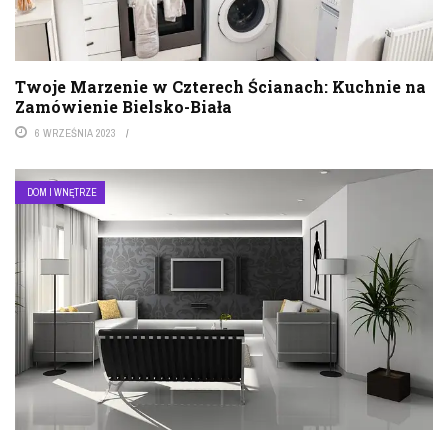
Twoje Marzenie w Czterech Ścianach: Kuchnie na
Zamówienie Bielsko-Biała
6 WRZEŚNIA 2023
DOM I WNĘTRZE