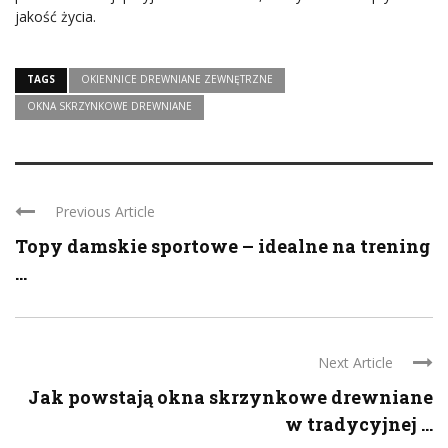
jakość życia.
TAGS
OKIENNICE DREWNIANE ZEWNĘTRZNE
OKNA SKRZYNKOWE DREWNIANE
Previous Article
Topy damskie sportowe – idealne na trening
...
Next Article
Jak powstają okna skrzynkowe drewniane
w tradycyjnej ...