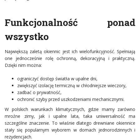
Funkcjonalność ponad
wszystko
Największą zaletą okiennic jest ich wielofunkcyjność. Spełniają
one jednocześnie rolę ochronną, dekoracyjną i praktyczną.
Dzięki nim można:
ograniczyć dostęp światła w upalne dni,
zwiększyć izolację termiczną w chłodniejsze wieczory,
zadbać o prywatność,
ochronić szyby przed uszkodzeniami mechanicznymi.
W polskich warunkach klimatycznych, gdzie mamy zarówno
mroźne zimy, jak i upalne lata, taka uniwersalność ma
szczególne znaczenie. To właśnie dlatego drewniane okiennice
stały się popularnym wyborem w domach jednorodzinnych i
rezydencjach.