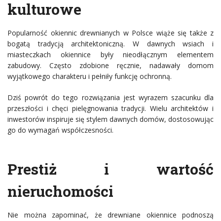
kulturowe
Popularność okiennic drewnianych w Polsce wiąże się także z
bogatą tradycją architektoniczną. W dawnych wsiach i
miasteczkach okiennice były nieodłącznym elementem
zabudowy. Często zdobione ręcznie, nadawały domom
wyjątkowego charakteru i pełniły funkcję ochronną.
Dziś powrót do tego rozwiązania jest wyrazem szacunku dla
przeszłości i chęci pielęgnowania tradycji. Wielu architektów i
inwestorów inspiruje się stylem dawnych domów, dostosowując
go do wymagań współczesności.
Prestiż i wartość
nieruchomości
Nie można zapominać, że drewniane okiennice podnoszą