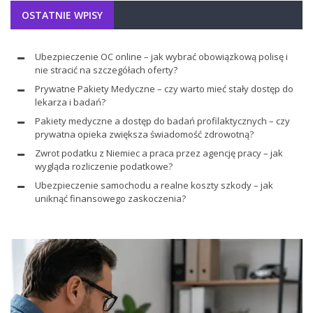
OSTATNIE WPISY
Ubezpieczenie OC online – jak wybrać obowiązkową polisę i
nie stracić na szczegółach oferty?
Prywatne Pakiety Medyczne – czy warto mieć stały dostęp do
lekarza i badań?
Pakiety medyczne a dostęp do badań profilaktycznych – czy
prywatna opieka zwiększa świadomość zdrowotną?
Zwrot podatku z Niemiec a praca przez agencję pracy – jak
wygląda rozliczenie podatkowe?
Ubezpieczenie samochodu a realne koszty szkody – jak
uniknąć finansowego zaskoczenia?